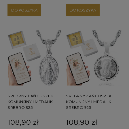
DO KOSZYKA
DO KOSZYKA
SREBRNY ŁAŃCUSZEK
SREBRNY ŁAŃCUSZEK
KOMUNIJNY I MEDALIK
KOMUNIJNY I MEDALIK
SREBRO 925
SREBRO 925
108,90 zł
108,90 zł