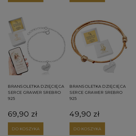
BRANSOLETKA DZIĘCIĘCA
BRANSOLETKA DZIĘCIĘCA
SERCE GRAWER SREBRO
SERCE GRAWER SREBRO
925
925
69,90 zł
49,90 zł
DO KOSZYKA
DO KOSZYKA