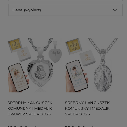
Cena: (wybierz)
SREBRNY ŁAŃCUSZEK
SREBRNY ŁAŃCUSZEK
KOMUNIJNY I MEDALIK
KOMUNIJNY I MEDALIK
GRAWER SREBRO 925
SREBRO 925