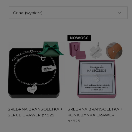
Cena: (wybierz)
NOWOŚĆ
SREBRNA BRANSOLETKA +
SREBRNA BRANSOLETKA +
SERCE GRAWER pr.925
KONICZYNKA GRAWER
pr.925