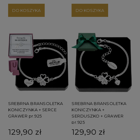
DO KOSZYKA
DO KOSZYKA
SREBRNA BRANSOLETKA
SREBRNA BRANSOLETKA
KONICZYNKA + SERCE
KONICZYNKA +
GRAWER pr.925
SERDUSZKO + GRAWER
pr.925
129,90 zł
129,90 zł