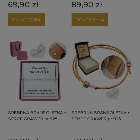
69,90 zł
89,90 zł
DO KOSZYKA
DO KOSZYKA
SREBRNA BRANSOLETKA +
SREBRNA BRANSOLETKA +
SERCE GRAWER pr.925
SERCE GRAWER pr.925