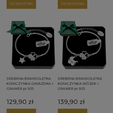
DO KOSZYKA
DO KOSZYKA
SREBRNA BRANSOLETKA
SREBRNA BRANSOLETKA
KONICZYNKA GWIAZDKA +
KONICZYNKA WÓZEK +
GRAWER pr.925
GRAWER pr.925
129,90 zł
139,90 zł