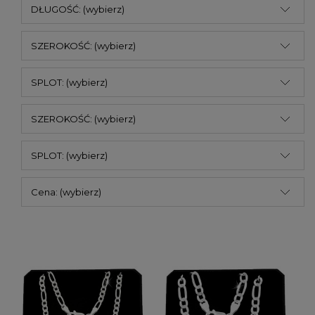
DŁUGOŚĆ: (wybierz)
SZEROKOŚĆ: (wybierz)
SPLOT: (wybierz)
SZEROKOŚĆ: (wybierz)
SPLOT: (wybierz)
Cena: (wybierz)