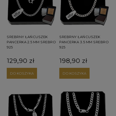
SREBRNY ŁAŃCUSZEK
SREBRNY ŁAŃCUSZEK
PANCERKA 2.5 MM SREBRO
PANCERKA 3.5 MM SREBRO
925
925
129,90 zł
198,90 zł
DO KOSZYKA
DO KOSZYKA