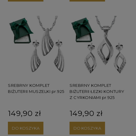
SREBRNY KOMPLET
SREBRNY KOMPLET
BIŻUTERII MUSZELKI pr.925
BIŻUTERII ŁEZKI KONTURY
Z CYRKONIAMI pr.925
149,90 zł
149,90 zł
DO KOSZYKA
DO KOSZYKA