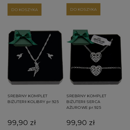
DO KOSZYKA
DO KOSZYKA
SREBRNY KOMPLET
SREBRNY KOMPLET
BIŻUTERII SERCA
BIŻUTERII KOLIBRY pr.925
AŻUROWE pr.925
99,90 zł
99,90 zł