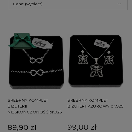
Cena: (wybierz)
SREBRNY KOMPLET
SREBRNY KOMPLET
BIŻUTERII AŻUROWY pr.925
BIŻUTERII
NIESKOŃCZONOŚĆ pr.925
99,00 zł
89,90 zł