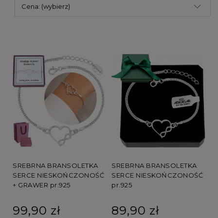
Cena: (wybierz)
SREBRNA BRANSOLETKA
SREBRNA BRANSOLETKA
SERCE NIESKOŃCZONOŚĆ
SERCE NIESKOŃCZONOŚĆ
+ GRAWER pr.925
pr.925
99,90 zł
89,90 zł