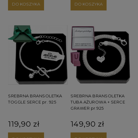
DO KOSZYKA
DO KOSZYKA
SREBRNA BRANSOLETKA
SREBRNA BRANSOLETKA
TUBA AŻUROWA + SERCE
TOGGLE SERCE pr. 925
GRAWER pr.925
149,90 zł
119,90 zł