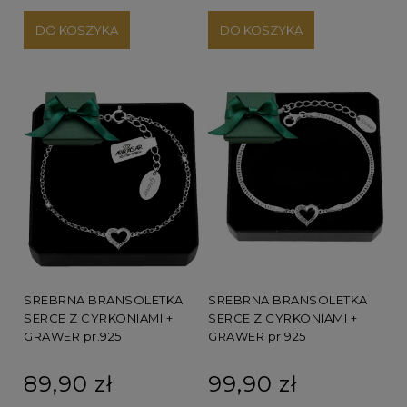
DO KOSZYKA
DO KOSZYKA
SREBRNA BRANSOLETKA
SREBRNA BRANSOLETKA
SERCE Z CYRKONIAMI +
SERCE Z CYRKONIAMI +
GRAWER pr.925
GRAWER pr.925
89,90 zł
99,90 zł