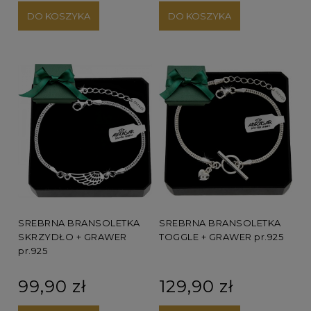
DO KOSZYKA
DO KOSZYKA
SREBRNA BRANSOLETKA
SREBRNA BRANSOLETKA
TOGGLE + GRAWER pr.925
SKRZYDŁO + GRAWER
pr.925
129,90 zł
99,90 zł