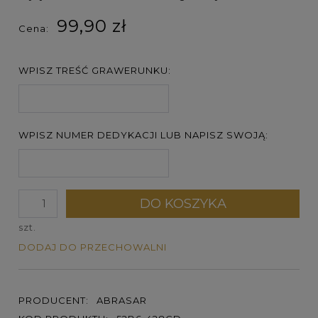
99,90 zł
Cena:
WPISZ TREŚĆ GRAWERUNKU:
WPISZ NUMER DEDYKACJI LUB NAPISZ SWOJĄ:
DO KOSZYKA
szt.
DODAJ DO PRZECHOWALNI
PRODUCENT:
ABRASAR