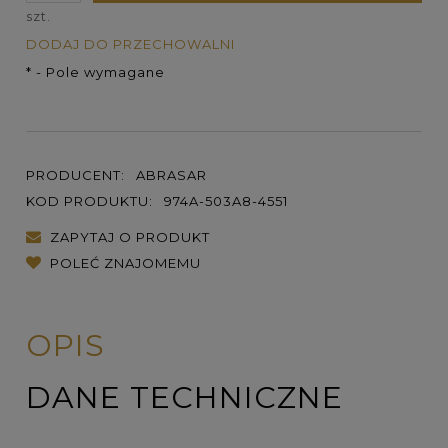
szt.
DODAJ DO PRZECHOWALNI
*
- Pole wymagane
PRODUCENT:
ABRASAR
KOD PRODUKTU:
974A-503A8-4551
ZAPYTAJ O PRODUKT
POLEĆ ZNAJOMEMU
OPIS
DANE TECHNICZNE