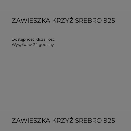
ZAWIESZKA KRZYŻ SREBRO 925
Dostępność:
duża ilość
Wysyłka w:
24 godziny
ZAWIESZKA KRZYŻ SREBRO 925