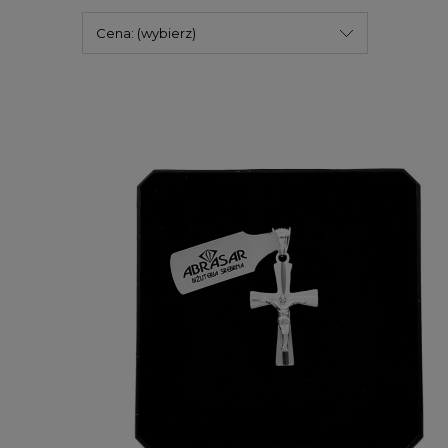
Cena: (wybierz)