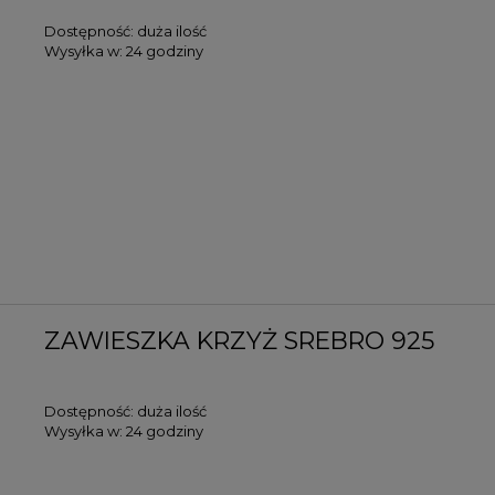
Dostępność:
duża ilość
Wysyłka w:
24 godziny
ZAWIESZKA KRZYŻ SREBRO 925
Dostępność:
duża ilość
Wysyłka w:
24 godziny