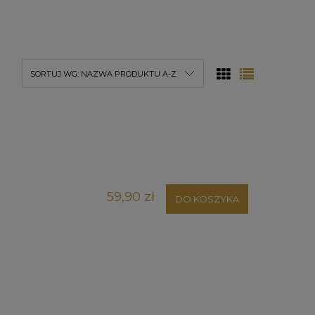
SORTUJ WG:
NAZWA PRODUKTU A-Z
59,90 zł
DO KOSZYKA