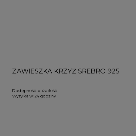
ZAWIESZKA KRZYŻ SREBRO 925
Dostępność:
duża ilość
Wysyłka w:
24 godziny