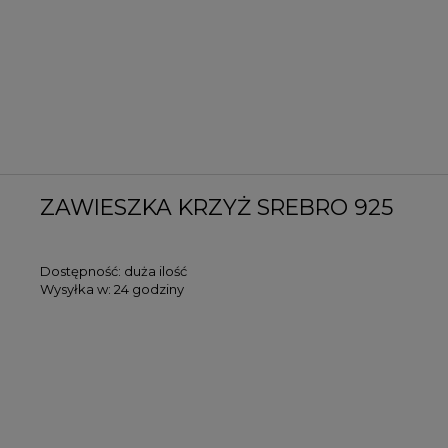
ZAWIESZKA KRZYŻ SREBRO 925
Dostępność:
duża ilość
Wysyłka w:
24 godziny