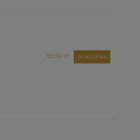
69,90 zł
DO KOSZYKA