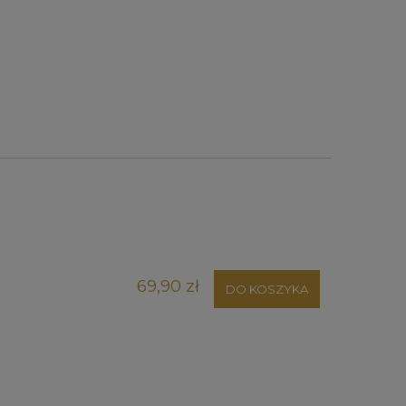
69,90 zł
DO KOSZYKA