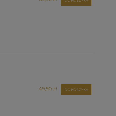
DO KOSZYKA
49,90 zł
DO KOSZYKA