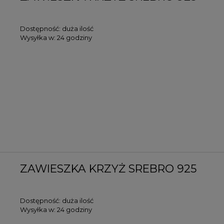
Dostępność:
duża ilość
Wysyłka w:
24 godziny
ZAWIESZKA KRZYŻ SREBRO 925
Dostępność:
duża ilość
Wysyłka w:
24 godziny