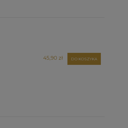
45,90 zł
DO KOSZYKA