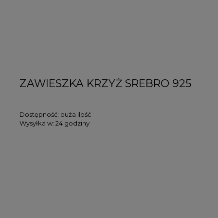
ZAWIESZKA KRZYŻ SREBRO 925
Dostępność:
duża ilość
Wysyłka w:
24 godziny