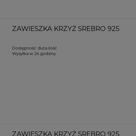
ZAWIESZKA KRZYŻ SREBRO 925
Dostępność:
duża ilość
Wysyłka w:
24 godziny
ZAWIESZKA KRZYŻ SREBRO 925