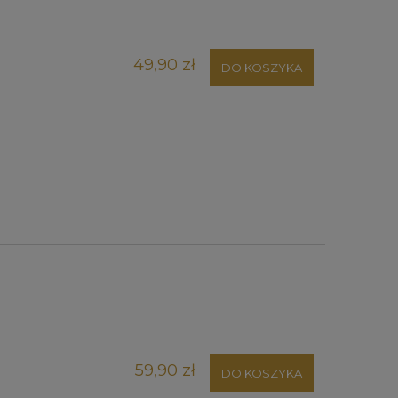
49,90 zł
DO KOSZYKA
59,90 zł
DO KOSZYKA